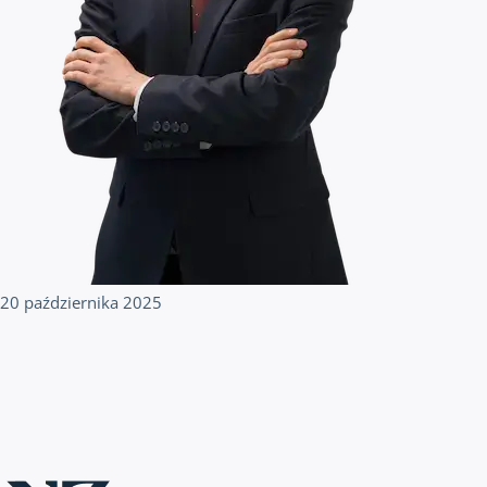
20 października 2025