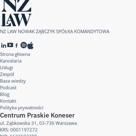
NZ LAW NOWAK ZĄBCZYK SPÓŁKA KOMANDYTOWA
Strona główna
Kancelaria
Usługi
Zespół
Baza wiedzy
Podcast
Blog
Kontakt
Polityka prywatności
Centrum Praskie Koneser
ul. Ząbkowska 31, 03-736 Warszawa
KRS: 0001197272