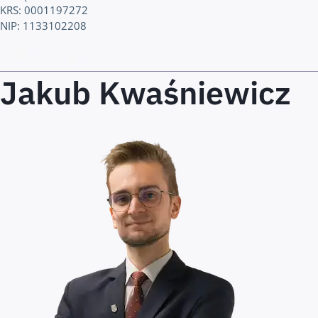
KRS: 0001197272
NIP: 1133102208
Jakub Kwaśniewicz