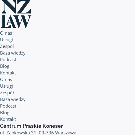
O nas
Usługi
Zespół
Baza wiedzy
Podcast
Blog
Kontakt
O nas
Usługi
Zespół
Baza wiedzy
Podcast
Blog
Kontakt
Centrum Praskie Koneser
ul. Ząbkowska 31, 03-736 Warszawa